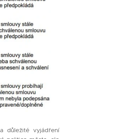
 důležité vyjádření