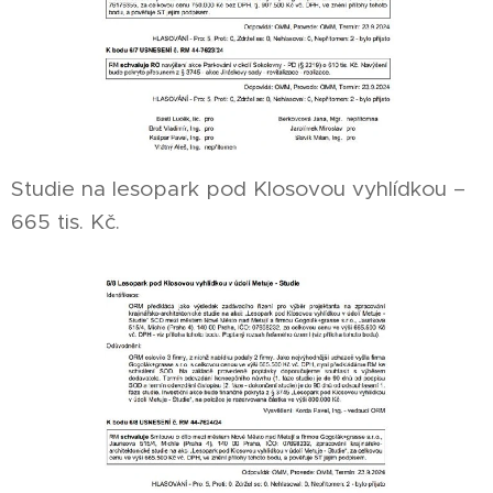
Studie na lesopark pod Klosovou vyhlídkou –
665 tis. Kč.