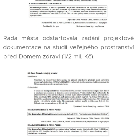
Rada města odstartovala zadání projektové
dokumentace na studii veřejného prostranství
před Domem zdraví (1/2 mil. Kč).