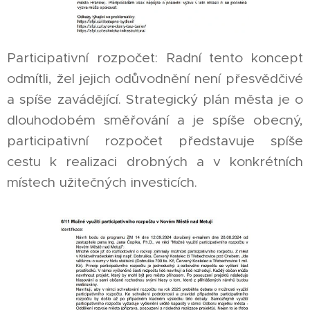
Participativní rozpočet: Radní tento koncept
odmítli, žel jejich odůvodnění není přesvědčivé
a spíše zavádějící. Strategický plán města je o
dlouhodobém směřování a je spíše obecný,
participativní rozpočet představuje spíše
cestu k realizaci drobných a v konkrétních
místech užitečných investicích.