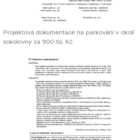
Projektová dokumentace na parkování v okolí
sokolovny za 900 tis. Kč.