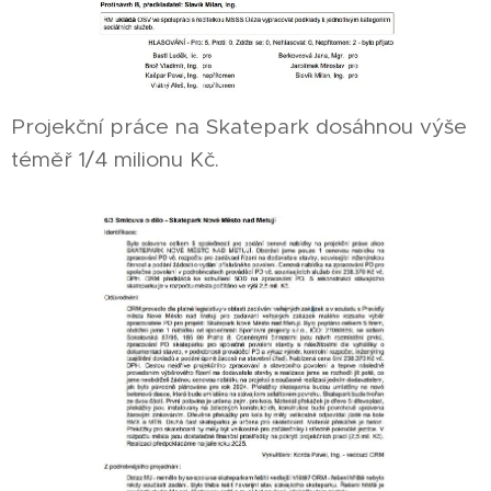
Projekční práce na Skatepark dosáhnou výše
téměř 1/4 milionu Kč.