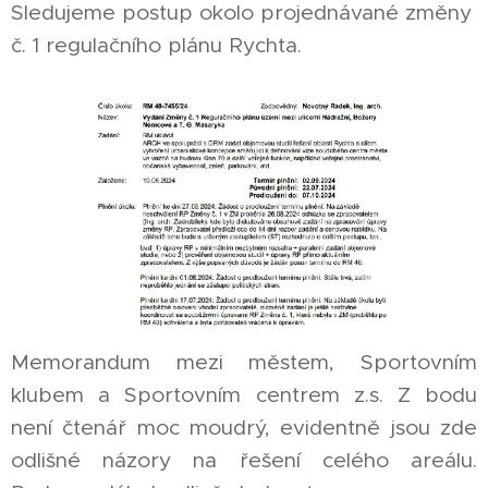
Sledujeme postup okolo projednávané změny
č. 1 regulačního plánu Rychta.
Memorandum mezi městem, Sportovním
klubem a Sportovním centrem z.s. Z bodu
není čtenář moc moudrý, evidentně jsou zde
odlišné názory na řešení celého areálu.