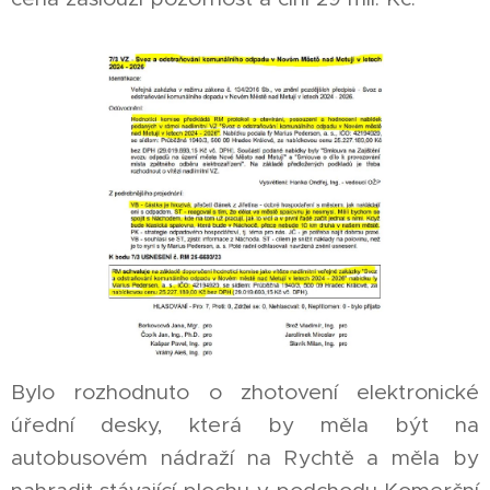
Bylo rozhodnuto o zhotovení elektronické
úřední desky, která by měla být na
autobusovém nádraží na Rychtě a měla by