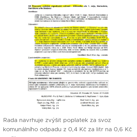
Rada navrhuje zvýšit poplatek za svoz
komunálního odpadu z 0,4 Kč za litr na 0,6 Kč