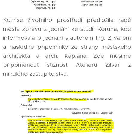
Komise životního prostředí předložila radě
města zprávu z jednání ke studii Koruna, kde
informovala o jednání s autorem Ing. Zilvarem
a následné připomínky ze strany městského
architekta a arch. Kaplana. Zde musíme
připomenout stížnost Atelieru Zilvar z
minulého zastupitelstva.